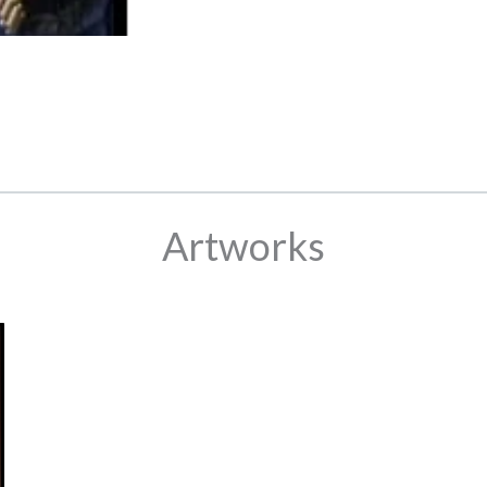
Artworks