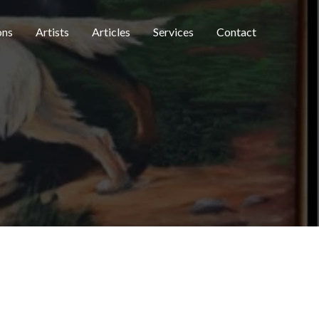
ons
Artists
Articles
Services
Contact