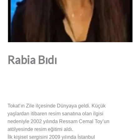
Rabia Bıdı
Tokat’ın Zile ilçesinde Dünyaya geldi. Küçük
yaşlardan itibaren resim sanatına olan ilgisi
nedeniyle 2002 yılında Ressam Cemal Toy’un
atölyesinde resim eğitimi aldı.
İlk kişisel sergisini 2009 yılında İstanbul