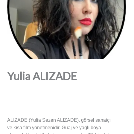
Yulia ALIZADE
ALIZADE (Yulia Sezen ALIZADE), görsel sanatçı
ve kısa film yönetmenidir. Guaj ve yağlı boya