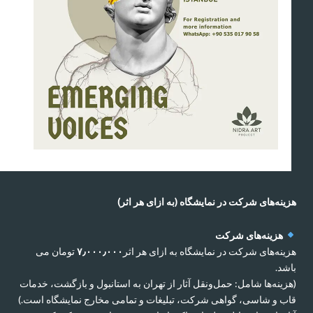
هزینه‌های شرکت در نمایشگاه (به ازای هر اثر)
هزینه‌های شرکت
هزینه‌های شرکت در نمایشگاه به ازای هر اثر
۷٫۰۰۰٫۰۰۰
تومان می
باشد.
(هزینه‌ها شامل: حمل‌ونقل آثار از تهران به استانبول و بازگشت، خدمات
قاب و شاسی، گواهی شرکت، تبلیغات و تمامی مخارج نمایشگاه است.)