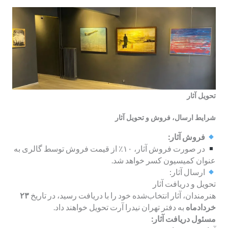
تحویل آثار
شرایط ارسال، فروش و تحویل آثار
فروش آثار:
در صورت فروش آثار، ۱۰٪ از قیمت فروش توسط گالری به
عنوان کمیسیون کسر خواهد شد.
ارسال آثار:
تحویل و دریافت آثار
هنرمندان، آثار انتخاب‌شده خود را با دریافت رسید، در تاریخ
۲۳
خردادماه
به دفتر تهران نیدرا آرت تحویل خواهند داد.
مسئول دریافت آثار: