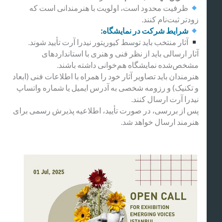
ظرفیت محدود است، اولویت با هنرمندانی است که
زودتر ثبت‌نام کنند.
شرایط شرکت در نمایشگاه:
آثار منتخب باید توسط کیوریتور نیدرا آرت تأیید شوند.
آثار ارسالی باید از نظر فنی و هنری با استانداردهای
مشخص‌شده نمایشگاه هم‌خوانی داشته باشند.
هنرمندان باید تصاویر آثار خود را همراه با اطلاعات فنی (ابعاد
و تکنیک) و رزومه شخصی به آدرس ایمیل یا شماره واتساپ
نیدرا آرت ارسال کنند.
پس از بررسی، در صورت تأیید، اطلاعیه پذیرش رسمی برای
هنرمند ارسال خواهد شد.