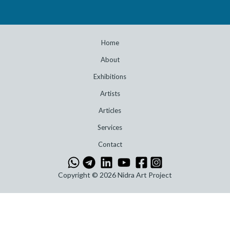
Home
About
Exhibitions
Artists
Articles
Services
Contact
Copyright © 2026 Nidra Art Project